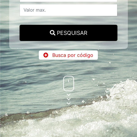
PESQUISAR
Busca por código