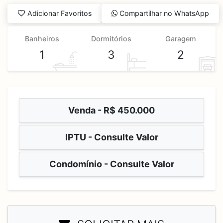
Adicionar Favoritos
Compartilhar no WhatsApp
Banheiros
Dormitórios
Garagem
1
3
2
Venda -
R$ 450.000
IPTU - Consulte Valor
Condomínio - Consulte Valor