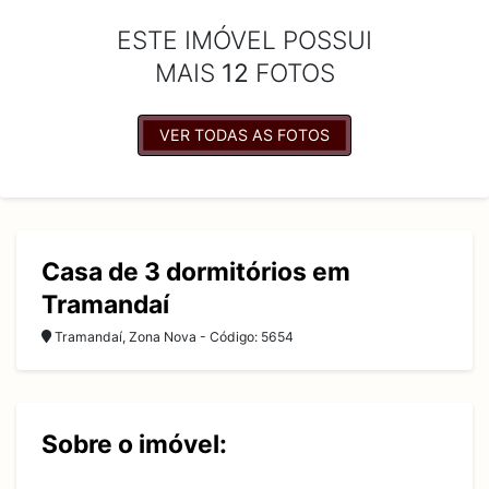
ESTE IMÓVEL POSSUI
MAIS
12
FOTOS
VER TODAS AS FOTOS
Casa de 3 dormitórios em
Tramandaí
Tramandaí, Zona Nova - Código: 5654
Sobre o imóvel: