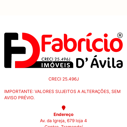
CRECI 25.496J
IMPORTANTE: VALORES SUJEITOS A ALTERAÇÕES, SEM
AVISO PRÉVIO.
Endereço
Av. da Igreja, 679 loja 4
Centro, Tramandaí