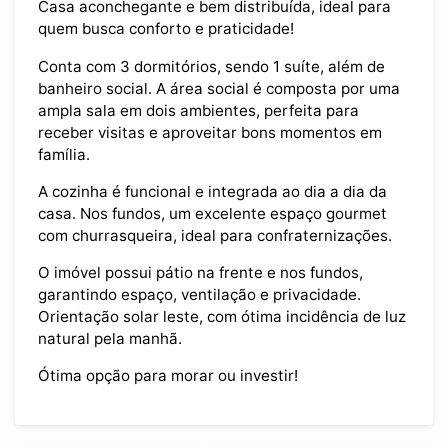
Casa aconchegante e bem distribuída, ideal para
quem busca conforto e praticidade!
Conta com 3 dormitórios, sendo 1 suíte, além de
banheiro social. A área social é composta por uma
ampla sala em dois ambientes, perfeita para
receber visitas e aproveitar bons momentos em
família.
A cozinha é funcional e integrada ao dia a dia da
casa. Nos fundos, um excelente espaço gourmet
com churrasqueira, ideal para confraternizações.
O imóvel possui pátio na frente e nos fundos,
garantindo espaço, ventilação e privacidade.
Orientação solar leste, com ótima incidência de luz
natural pela manhã.
Ótima opção para morar ou investir!