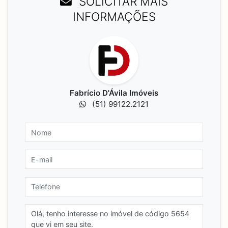
SOLICITAR MAIS
INFORMAÇÕES
Fabrício D'Ávila Imóveis
(51) 99122.2121