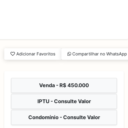
Adicionar Favoritos
Compartilhar no WhatsApp
Venda -
R$ 450.000
IPTU - Consulte Valor
Condomínio - Consulte Valor