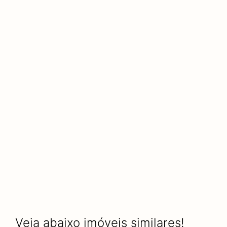
Veja abaixo imóveis similares!