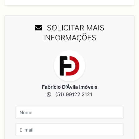
SOLICITAR MAIS
INFORMAÇÕES
Fabrício D'Ávila Imóveis
(51) 99122.2121