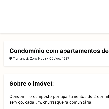
Condomínio com apartamentos de 
Tramandaí, Zona Nova - Código: 1537
Sobre o imóvel:
Condomínio composto por apartamentos de 2 dormitóri
serviço, cada um, churrasqueira comunitária