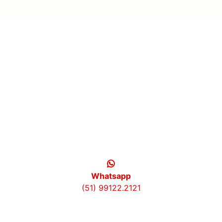
Whatsapp
(51) 99122.2121