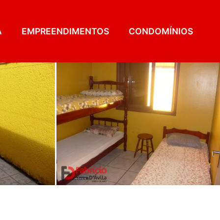
A
EMPREENDIMENTOS
CONDOMÍNIOS