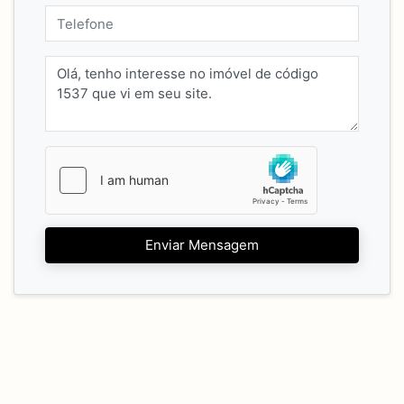
Enviar Mensagem