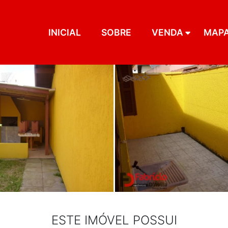
INICIAL
SOBRE
VENDA
MAP
ESTE IMÓVEL POSSUI