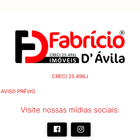
CRECI 25.496J
AVISO PRÉVIO.
Visite nossas mídias sociais: