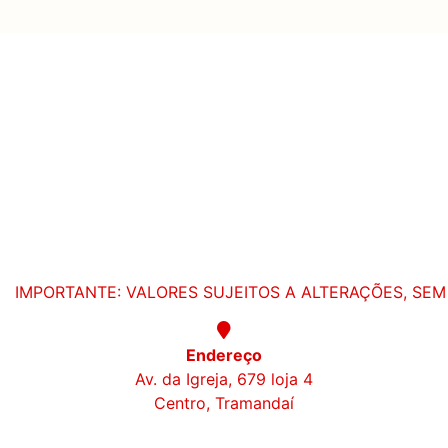
IMPORTANTE: VALORES SUJEITOS A ALTERAÇÕES, SEM 
Endereço
Av. da Igreja, 679 loja 4
Centro, Tramandaí