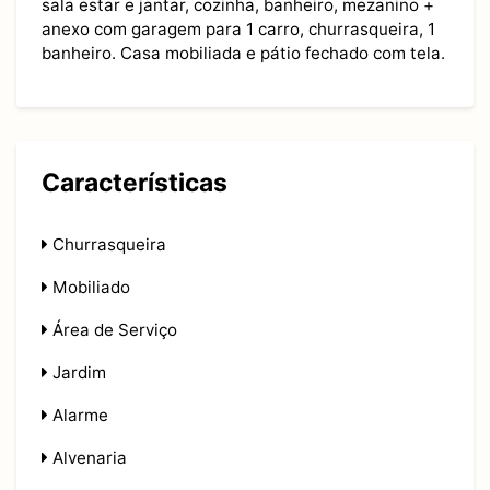
sala estar e jantar, cozinha, banheiro, mezanino +
anexo com garagem para 1 carro, churrasqueira, 1
banheiro. Casa mobiliada e pátio fechado com tela.
Características
Churrasqueira
Mobiliado
Área de Serviço
Jardim
Alarme
Alvenaria