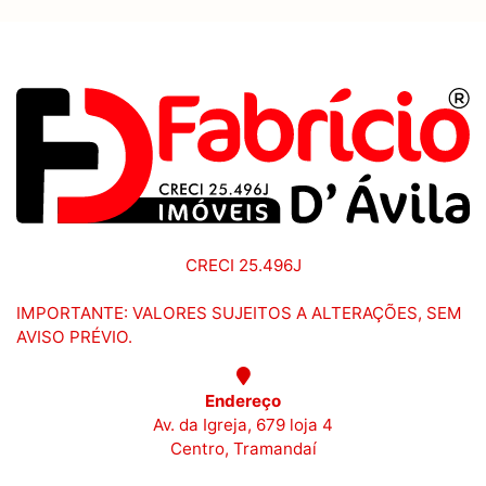
CRECI 25.496J
IMPORTANTE: VALORES SUJEITOS A ALTERAÇÕES, SEM
AVISO PRÉVIO.
Endereço
Av. da Igreja, 679 loja 4
Centro, Tramandaí