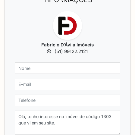
Fabrício D'Ávila Imóveis
(51) 99122.2121