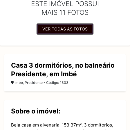
ESTE IMÓVEL POSSUI
MAIS
11
FOTOS
VER TODAS AS FOTOS
Casa 3 dormitórios, no balneário
Presidente, em Imbé
Imbé, Presidente - Código: 1303
Sobre o imóvel:
Bela casa em alvenaria, 153,37m², 3 dormitórios,