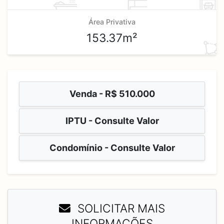
Área Privativa
153.37m²
Venda -
R$ 510.000
IPTU - Consulte Valor
Condomínio - Consulte Valor
SOLICITAR MAIS
INFORMAÇÕES