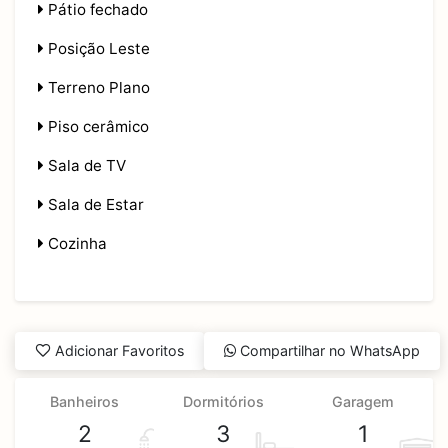
Pátio fechado
Posição Leste
Terreno Plano
Piso cerâmico
Sala de TV
Sala de Estar
Cozinha
Adicionar Favoritos
Compartilhar no WhatsApp
Banheiros
Dormitórios
Garagem
2
3
1