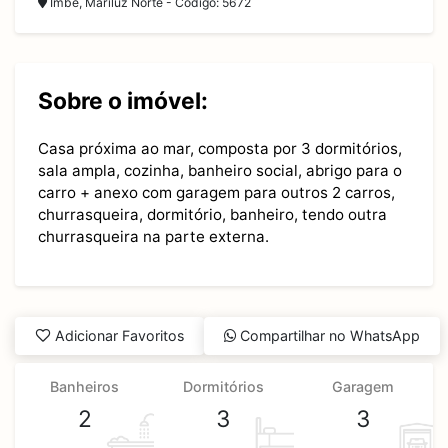
Imbé, Mariluz Norte - Código: 5672
Sobre o imóvel:
Casa próxima ao mar, composta por 3 dormitórios,
sala ampla, cozinha, banheiro social, abrigo para o
carro + anexo com garagem para outros 2 carros,
churrasqueira, dormitório, banheiro, tendo outra
churrasqueira na parte externa.
Adicionar Favoritos
Compartilhar no WhatsApp
Banheiros
Dormitórios
Garagem
2
3
3