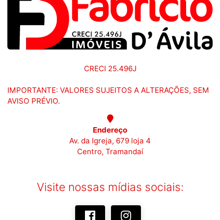
CRECI 25.496J
IMPORTANTE: VALORES SUJEITOS A ALTERAÇÕES, SEM
AVISO PRÉVIO.
Endereço
Av. da Igreja, 679 loja 4
Centro, Tramandaí
Visite nossas mídias sociais: