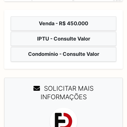
Venda -
R$ 450.000
IPTU - Consulte Valor
Condomínio - Consulte Valor
SOLICITAR MAIS
INFORMAÇÕES