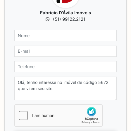
Fabrício D'Ávila Imóveis
(51) 99122.2121