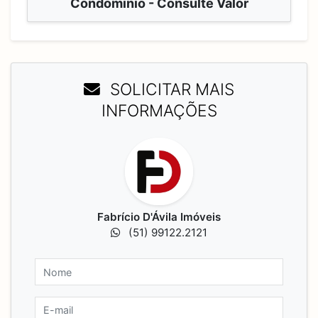
Condomínio - Consulte Valor
SOLICITAR MAIS
INFORMAÇÕES
Fabrício D'Ávila Imóveis
(51) 99122.2121