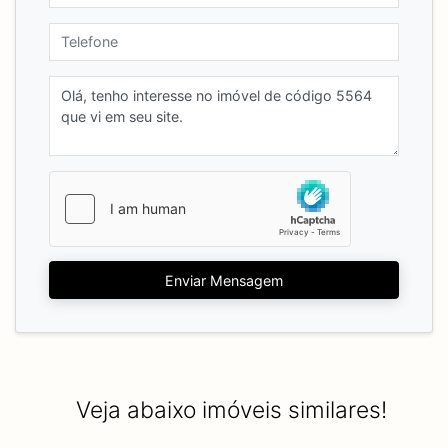
Enviar Mensagem
Veja abaixo imóveis similares!