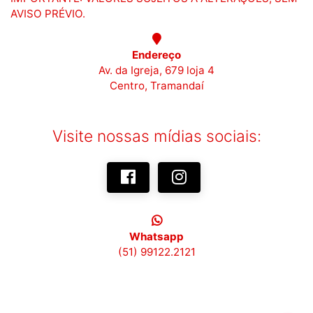
AVISO PRÉVIO.
Endereço
Av. da Igreja, 679 loja 4
Centro, Tramandaí
Visite nossas mídias sociais:
Whatsapp
(51) 99122.2121