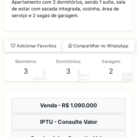
Apartamento com 3 dormitórios, sendo 1 suíte, sala
de estar com sacada integrada, cozinha, área de
serviço e 2 vagas de garagem.
Adicionar Favoritos
Compartilhar no WhatsApp
Banheiros
Dormitórios
Garagem
3
3
2
Venda -
R$ 1.090.000
IPTU - Consulte Valor