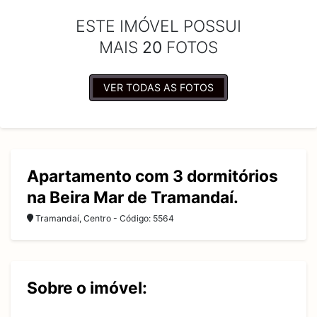
ESTE IMÓVEL POSSUI
MAIS
20
FOTOS
VER TODAS AS FOTOS
Apartamento com 3 dormitórios
na Beira Mar de Tramandaí.
Tramandaí, Centro - Código: 5564
Sobre o imóvel: