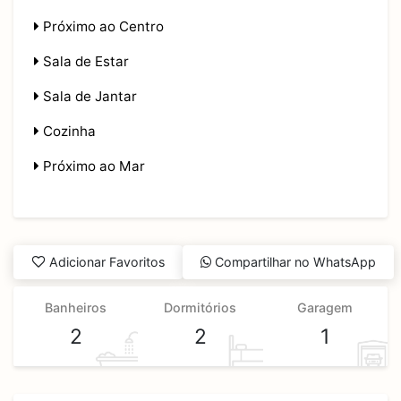
Próximo ao Centro
Sala de Estar
Sala de Jantar
Cozinha
Próximo ao Mar
Adicionar Favoritos
Compartilhar no WhatsApp
Banheiros
Dormitórios
Garagem
2
2
1