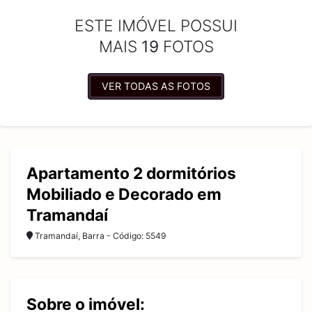
ESTE IMÓVEL POSSUI
MAIS
19
FOTOS
VER TODAS AS FOTOS
Apartamento 2 dormitórios
Mobiliado e Decorado em
Tramandaí
Tramandaí, Barra - Código: 5549
Sobre o imóvel: