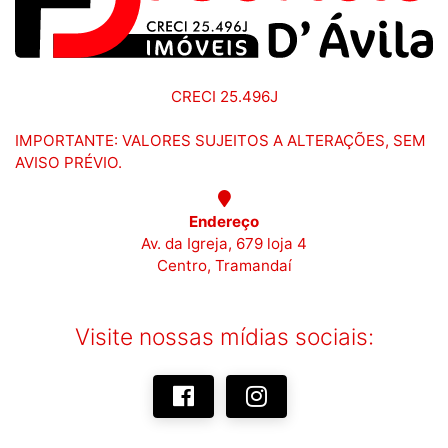
CRECI 25.496J
IMPORTANTE: VALORES SUJEITOS A ALTERAÇÕES, SEM
AVISO PRÉVIO.
Endereço
Av. da Igreja, 679 loja 4
Centro, Tramandaí
Visite nossas mídias sociais: