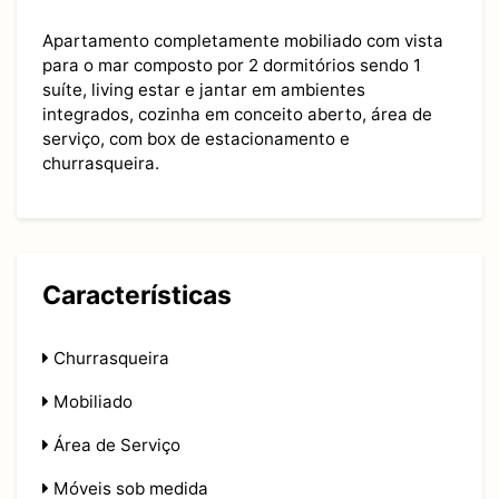
Apartamento completamente mobiliado com vista
para o mar composto por 2 dormitórios sendo 1
suíte, living estar e jantar em ambientes
integrados, cozinha em conceito aberto, área de
serviço, com box de estacionamento e
churrasqueira.
Características
Churrasqueira
Mobiliado
Área de Serviço
Móveis sob medida