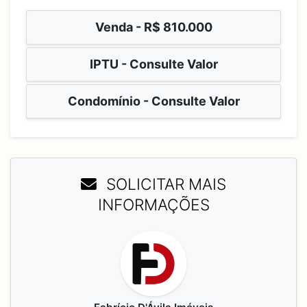
Venda -
R$ 810.000
IPTU - Consulte Valor
Condomínio - Consulte Valor
SOLICITAR MAIS
INFORMAÇÕES