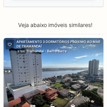
Veja abaixo imóveis similares!
APARTAMENTO 3 DORMITÓRIOS PRÓXIMO AO MAR
DE TRAMANDAÍ
Tramandaí - Bairro Barra
5788