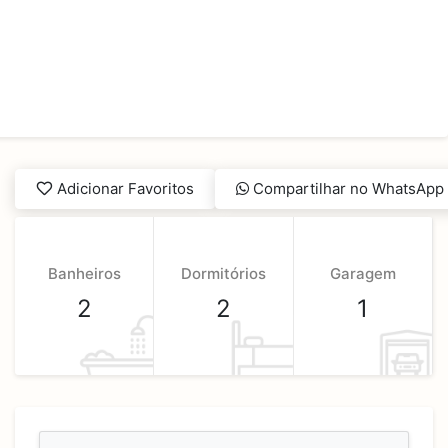
Adicionar Favoritos
Compartilhar no WhatsApp
Banheiros
Dormitórios
Garagem
2
2
1