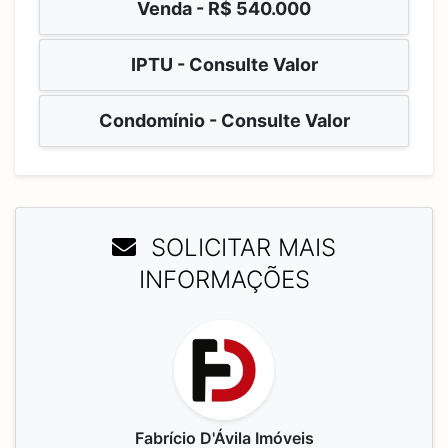
Venda -
R$ 540.000
IPTU - Consulte Valor
Condomínio - Consulte Valor
SOLICITAR MAIS
INFORMAÇÕES
Fabrício D'Ávila Imóveis