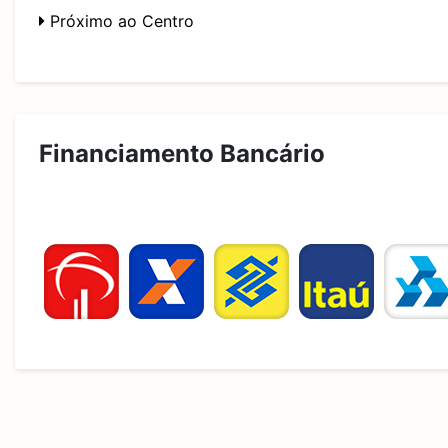
Próximo ao Centro
Financiamento Bancário