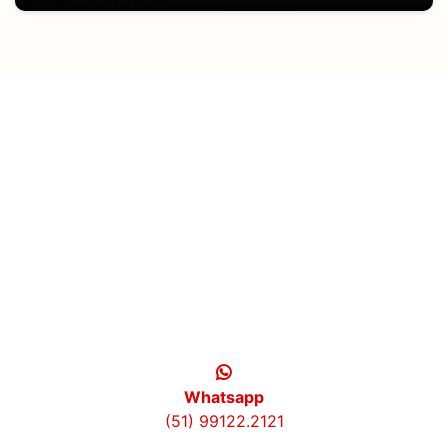
Whatsapp
(51) 99122.2121