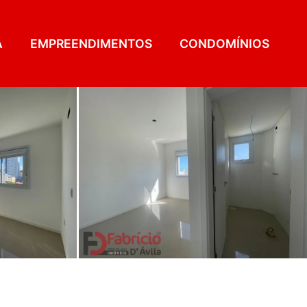
A
EMPREENDIMENTOS
CONDOMÍNIOS