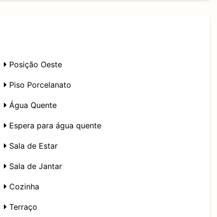
Posição Oeste
Piso Porcelanato
Água Quente
Espera para água quente
Sala de Estar
Sala de Jantar
Cozinha
Terraço