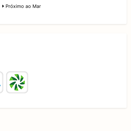
Próximo ao Mar