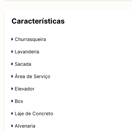
Características
Churrasqueira
Lavanderia
Sacada
Área de Serviço
Elevador
Box
Laje de Concreto
Alvenaria