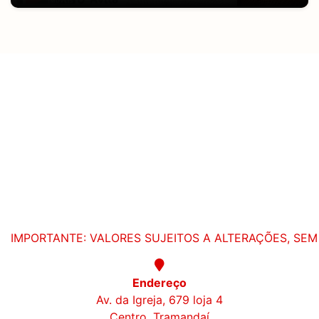
IMPORTANTE: VALORES SUJEITOS A ALTERAÇÕES, SEM 
Endereço
Av. da Igreja, 679 loja 4
Centro, Tramandaí