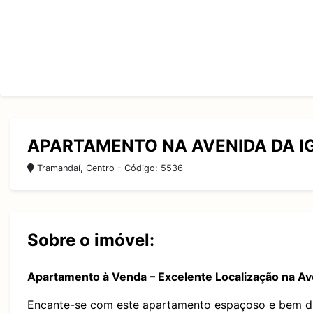
APARTAMENTO NA AVENIDA DA I
Tramandaí, Centro - Código: 5536
Sobre o imóvel:
Apartamento à Venda – Excelente Localização na Ave
Encante-se com este
apartamento espaçoso e bem di