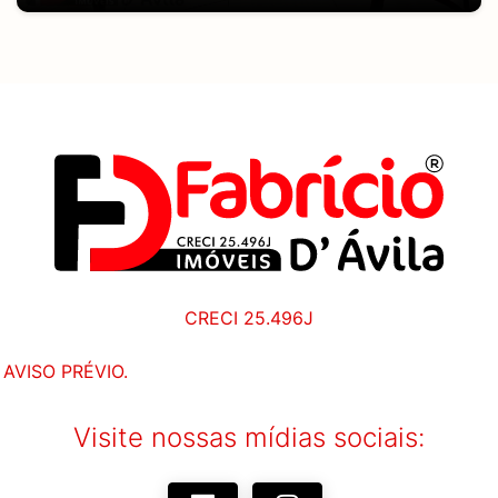
CRECI 25.496J
AVISO PRÉVIO.
Visite nossas mídias sociais: