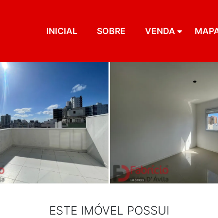
INICIAL
SOBRE
VENDA
MAP
ESTE IMÓVEL POSSUI