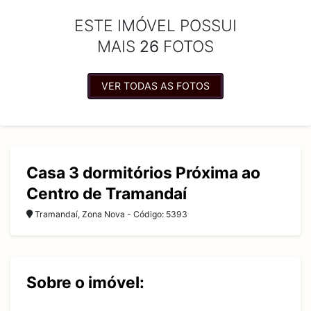
ESTE IMÓVEL POSSUI
MAIS
26
FOTOS
VER TODAS AS FOTOS
Casa 3 dormitórios Próxima ao
Centro de Tramandaí
Tramandaí, Zona Nova - Código: 5393
Sobre o imóvel: