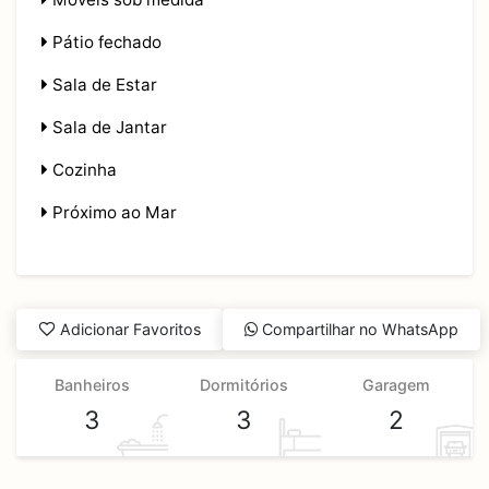
Pátio fechado
Sala de Estar
Sala de Jantar
Cozinha
Próximo ao Mar
Adicionar Favoritos
Compartilhar no WhatsApp
Banheiros
Dormitórios
Garagem
3
3
2