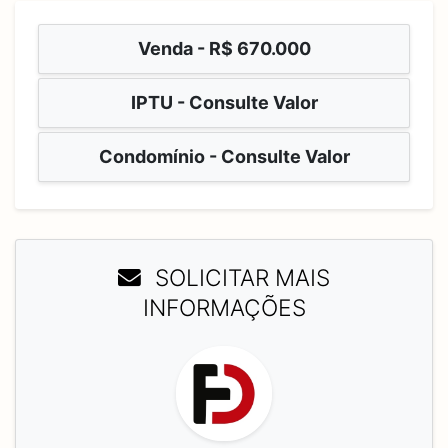
Venda -
R$ 670.000
IPTU - Consulte Valor
Condomínio - Consulte Valor
SOLICITAR MAIS
INFORMAÇÕES