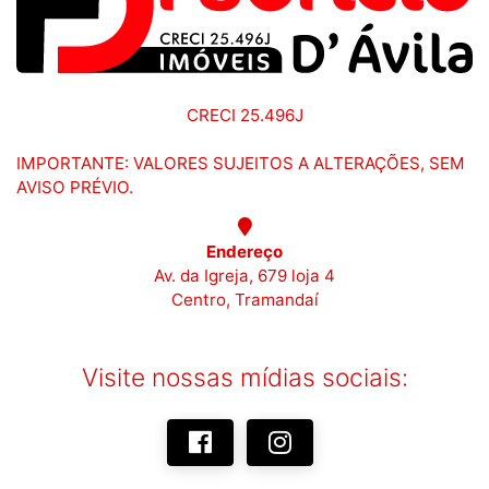
CRECI 25.496J
IMPORTANTE: VALORES SUJEITOS A ALTERAÇÕES, SEM
AVISO PRÉVIO.
Endereço
Av. da Igreja, 679 loja 4
Centro, Tramandaí
Visite nossas mídias sociais: