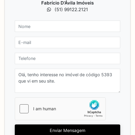
Fabrício D'Ávila Imóveis
(51) 99122.2121
Enviar Mensagem