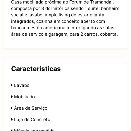
Casa mobiliada próxima ao Fórum de Tramandaí,
composta por 3 dormitórios sendo 1 suíte, banheiro
social e lavabo, amplo living de estar e jantar
integrados, cozinha em conceito aberto com
bancada estilo americana a interligando as salas,
área de serviço e garagem, para 2 carros, coberta.
Características
Lavabo
Mobiliado
Área de Serviço
Laje de Concreto
Móveis sob medida