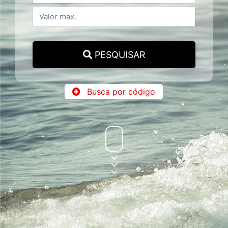
PESQUISAR
Busca por código