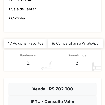
Sala de Jantar
Cozinha
Adicionar Favoritos
Compartilhar no WhatsApp
Banheiros
Dormitórios
2
3
Venda -
R$ 702.000
IPTU - Consulte Valor