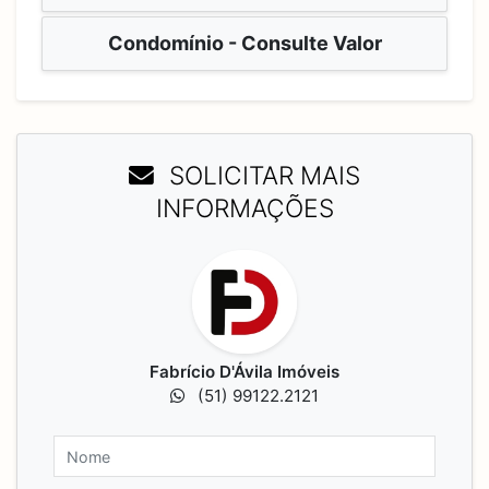
Condomínio - Consulte Valor
SOLICITAR MAIS
INFORMAÇÕES
Fabrício D'Ávila Imóveis
(51) 99122.2121