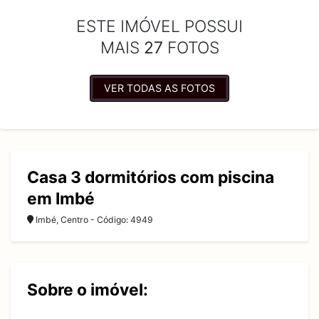
ESTE IMÓVEL POSSUI
MAIS
27
FOTOS
VER TODAS AS FOTOS
Casa 3 dormitórios com piscina
em Imbé
Imbé, Centro - Código: 4949
Sobre o imóvel: