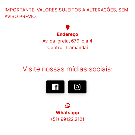
IMPORTANTE: VALORES SUJEITOS A ALTERAÇÕES, SEM
AVISO PRÉVIO.
Endereço
Av. da Igreja, 679 loja 4
Centro, Tramandaí
Visite nossas mídias sociais:
Whatsapp
(51) 99122.2121