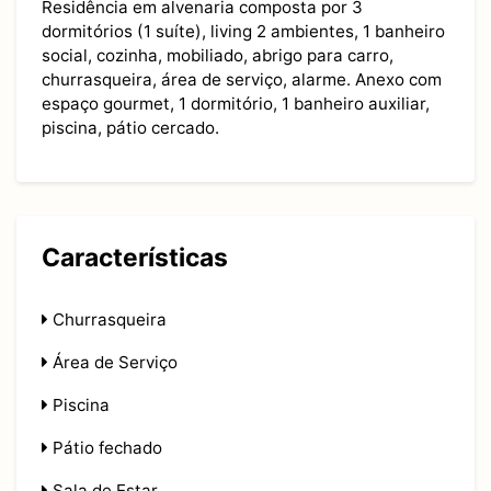
Residência em alvenaria composta por 3
dormitórios (1 suíte), living 2 ambientes, 1 banheiro
social, cozinha, mobiliado, abrigo para carro,
churrasqueira, área de serviço, alarme. Anexo com
espaço gourmet, 1 dormitório, 1 banheiro auxiliar,
piscina, pátio cercado.
Características
Churrasqueira
Área de Serviço
Piscina
Pátio fechado
Sala de Estar