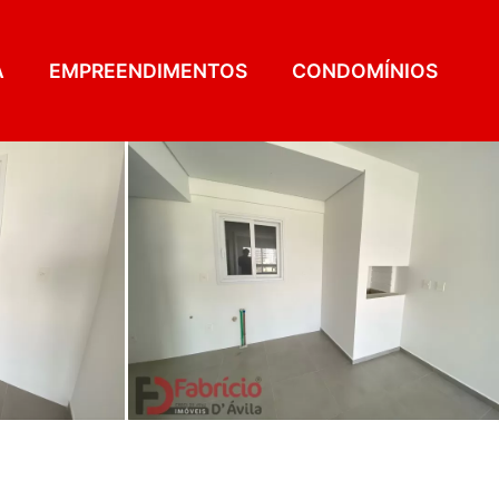
A
EMPREENDIMENTOS
CONDOMÍNIOS