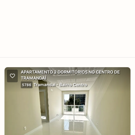
APARTAMENTO 2 DORMITÓRIOS NO CENTRO DE
TRAMANDAÍ
Tramandaí - Bairro Centro
5786