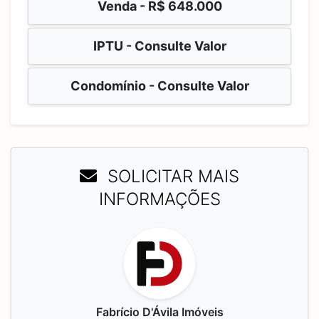
Venda -
R$ 648.000
IPTU - Consulte Valor
Condomínio - Consulte Valor
SOLICITAR MAIS
INFORMAÇÕES
Fabrício D'Ávila Imóveis