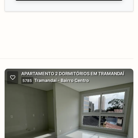
APARTAMENTO 2 DORMITÓRIOS EM TRAMANDAÍ
Tramandaí - Bairro Centro
5785