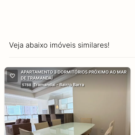
Veja abaixo imóveis similares!
APARTAMENTO 3 DORMITÓRIOS PRÓXIMO AO MAR
DE TRAMANDAÍ
Tramandaí - Bairro Barra
5788