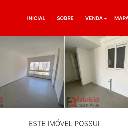
INICIAL
SOBRE
VENDA
MAP
ESTE IMÓVEL POSSUI