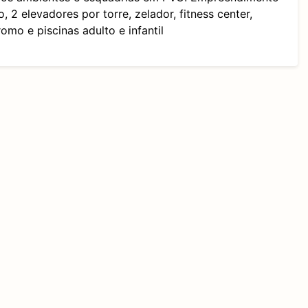
 2 elevadores por torre, zelador, fitness center,
mo e piscinas adulto e infantil