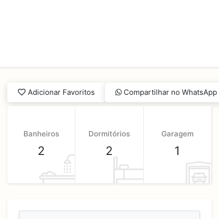
Adicionar Favoritos
Compartilhar no WhatsApp
Banheiros
Dormitórios
Garagem
2
2
1