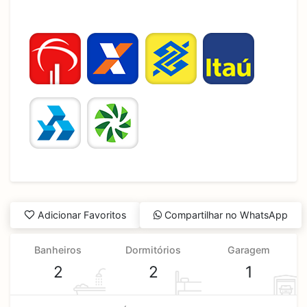
Adicionar Favoritos
Compartilhar no WhatsApp
Banheiros
Dormitórios
Garagem
2
2
1