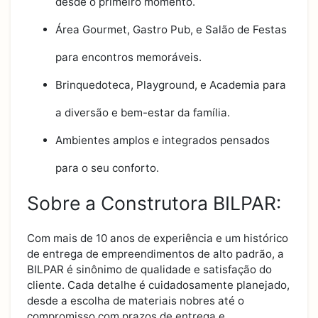
desde o primeiro momento.
Área Gourmet, Gastro Pub, e Salão de Festas
para encontros memoráveis.
Brinquedoteca, Playground, e Academia para
a diversão e bem-estar da família.
Ambientes amplos e integrados pensados
para o seu conforto.
Sobre a Construtora BILPAR:
Com mais de 10 anos de experiência e um histórico
de entrega de empreendimentos de alto padrão, a
BILPAR é sinônimo de qualidade e satisfação do
cliente. Cada detalhe é cuidadosamente planejado,
desde a escolha de materiais nobres até o
compromisso com prazos de entrega e