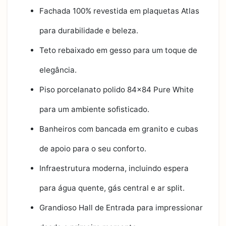
Fachada 100% revestida em plaquetas Atlas
para durabilidade e beleza.
Teto rebaixado em gesso para um toque de
elegância.
Piso porcelanato polido 84x84 Pure White
para um ambiente sofisticado.
Banheiros com bancada em granito e cubas
de apoio para o seu conforto.
Infraestrutura moderna, incluindo espera
para água quente, gás central e ar split.
Grandioso Hall de Entrada para impressionar