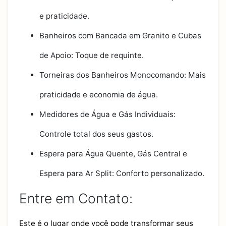
e praticidade.
Banheiros com Bancada em Granito e Cubas
de Apoio: Toque de requinte.
Torneiras dos Banheiros Monocomando: Mais
praticidade e economia de água.
Medidores de Água e Gás Individuais:
Controle total dos seus gastos.
Espera para Água Quente, Gás Central e
Espera para Ar Split: Conforto personalizado.
Entre em Contato:
Este é o lugar onde você pode transformar seus