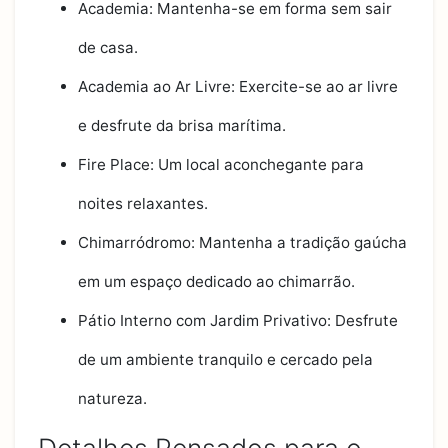
Academia: Mantenha-se em forma sem sair
de casa.
Academia ao Ar Livre: Exercite-se ao ar livre
e desfrute da brisa marítima.
Fire Place: Um local aconchegante para
noites relaxantes.
Chimarródromo: Mantenha a tradição gaúcha
em um espaço dedicado ao chimarrão.
Pátio Interno com Jardim Privativo: Desfrute
de um ambiente tranquilo e cercado pela
natureza.