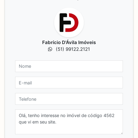
Fabrício D'Ávila Imóveis
(51) 99122.2121