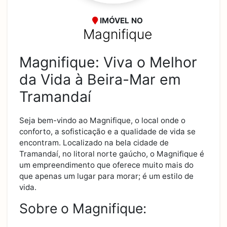
IMÓVEL NO
Magnifique
Magnifique: Viva o Melhor
da Vida à Beira-Mar em
Tramandaí
Seja bem-vindo ao Magnifique, o local onde o
conforto, a sofisticação e a qualidade de vida se
encontram. Localizado na bela cidade de
Tramandaí, no litoral norte gaúcho, o Magnifique é
um empreendimento que oferece muito mais do
que apenas um lugar para morar; é um estilo de
vida.
Sobre o Magnifique: