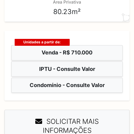
Área Privativa
80.23m²
Unidades a partir de:
Venda -
R$ 710.000
IPTU - Consulte Valor
Condomínio - Consulte Valor
SOLICITAR MAIS
INFORMAÇÕES