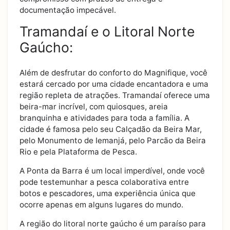
documentação impecável.
Tramandaí e o Litoral Norte
Gaúcho:
Além de desfrutar do conforto do Magnifique, você
estará cercado por uma cidade encantadora e uma
região repleta de atrações. Tramandaí oferece uma
beira-mar incrível, com quiosques, areia
branquinha e atividades para toda a família. A
cidade é famosa pelo seu Calçadão da Beira Mar,
pelo Monumento de Iemanjá, pelo Parcão da Beira
Rio e pela Plataforma de Pesca.
A Ponta da Barra é um local imperdível, onde você
pode testemunhar a pesca colaborativa entre
botos e pescadores, uma experiência única que
ocorre apenas em alguns lugares do mundo.
A região do litoral norte gaúcho é um paraíso para