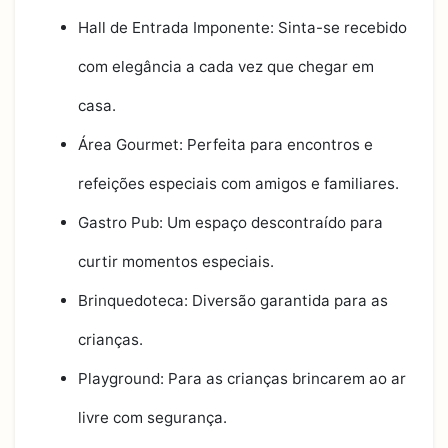
Hall de Entrada Imponente: Sinta-se recebido
com elegância a cada vez que chegar em
casa.
Área Gourmet: Perfeita para encontros e
refeições especiais com amigos e familiares.
Gastro Pub: Um espaço descontraído para
curtir momentos especiais.
Brinquedoteca: Diversão garantida para as
crianças.
Playground: Para as crianças brincarem ao ar
livre com segurança.