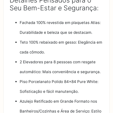
Detalhes Pensados para o
Seu Bem-Estar e Segurança:
Fachada 100% revestida em plaquetas Atlas:
Durabilidade e beleza que se destacam.
Teto 100% rebaixado em gesso: Elegância em
cada cômodo.
2 Elevadores para 8 pessoas com resgate
automático: Mais conveniência e segurança.
Piso Porcelanato Polido 84x84 Pure White:
Sofisticação e fácil manutenção.
Azulejo Retificado em Grande Formato nos
Banheiros/Cozinhas e Área de Serviço: Estilo