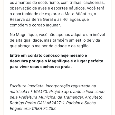
os amantes do ecoturismo, com trilhas, cachoeiras,
observação de aves e esportes náuticos. Você terá
a oportunidade de explorar a Mata Atlântica, a
Reserva da Serra Geral e as 46 lagoas que
compõem o cordão lagunar.
No Magnifique, você não apenas adquire um imóvel
de alta qualidade, mas também um estilo de vida
que abraça o melhor da cidade e da região.
Entre em contato conosco hoje mesmo e
descubra por que o Magnifique é o lugar perfeito
para viver seus sonhos na praia.
Escritura imediata. Incorporação registrada na
matrícula nº 164.173. Projeto aprovado e licenciado
pela Prefeitura Municipal de Tramandaí. Arquiteto
Rodrigo Pedro CAU A52427-1. Padoim e Sachs
Engenharia CREA 74.252.