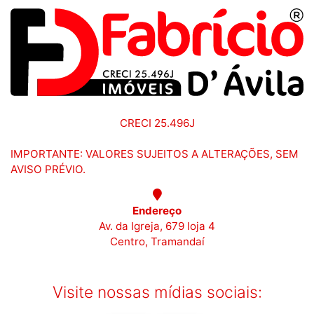
CRECI 25.496J
IMPORTANTE: VALORES SUJEITOS A ALTERAÇÕES, SEM
AVISO PRÉVIO.
Endereço
Av. da Igreja, 679 loja 4
Centro, Tramandaí
Visite nossas mídias sociais: