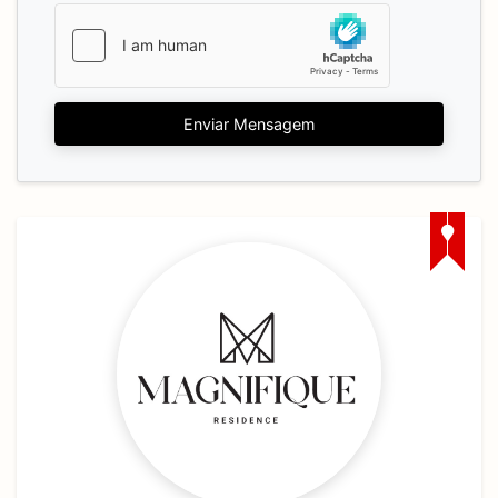
Enviar Mensagem