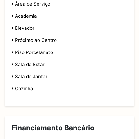
Área de Serviço
Academia
Elevador
Próximo ao Centro
Piso Porcelanato
Sala de Estar
Sala de Jantar
Cozinha
Financiamento Bancário