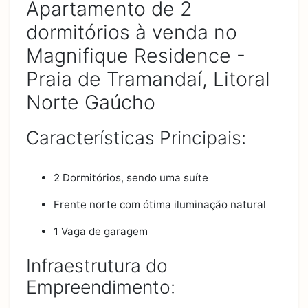
Apartamento de 2
dormitórios à venda no
Magnifique Residence -
Praia de Tramandaí, Litoral
Norte Gaúcho
Características Principais:
2 Dormitórios, sendo uma suíte
Frente norte com ótima iluminação natural
1 Vaga de garagem
Infraestrutura do
Empreendimento: