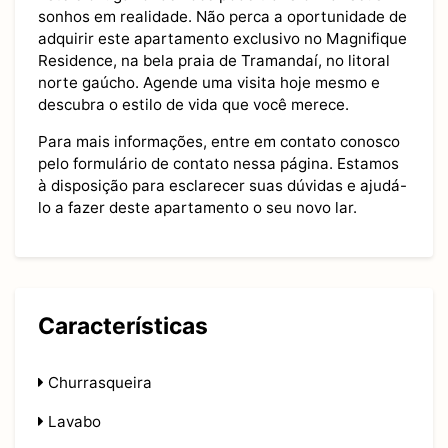
sonhos em realidade. Não perca a oportunidade de
adquirir este apartamento exclusivo no Magnifique
Residence, na bela praia de Tramandaí, no litoral
norte gaúcho. Agende uma visita hoje mesmo e
descubra o estilo de vida que você merece.
Para mais informações, entre em contato conosco
pelo formulário de contato nessa página. Estamos
à disposição para esclarecer suas dúvidas e ajudá-
lo a fazer deste apartamento o seu novo lar.
Características
Churrasqueira
Lavabo