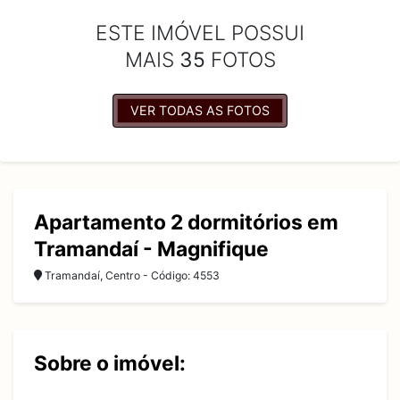
ESTE IMÓVEL POSSUI
MAIS
35
FOTOS
VER TODAS AS FOTOS
Apartamento 2 dormitórios em
Tramandaí - Magnifique
Tramandaí, Centro - Código: 4553
Sobre o imóvel: