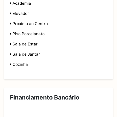
Academia
Elevador
Próximo ao Centro
Piso Porcelanato
Sala de Estar
Sala de Jantar
Cozinha
Financiamento Bancário