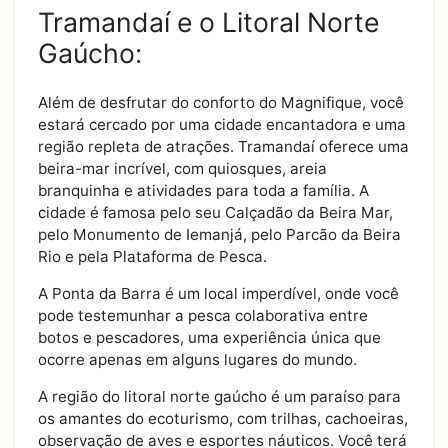
Tramandaí e o Litoral Norte
Gaúcho:
Além de desfrutar do conforto do Magnifique, você
estará cercado por uma cidade encantadora e uma
região repleta de atrações. Tramandaí oferece uma
beira-mar incrível, com quiosques, areia
branquinha e atividades para toda a família. A
cidade é famosa pelo seu Calçadão da Beira Mar,
pelo Monumento de Iemanjá, pelo Parcão da Beira
Rio e pela Plataforma de Pesca.
A Ponta da Barra é um local imperdível, onde você
pode testemunhar a pesca colaborativa entre
botos e pescadores, uma experiência única que
ocorre apenas em alguns lugares do mundo.
A região do litoral norte gaúcho é um paraíso para
os amantes do ecoturismo, com trilhas, cachoeiras,
observação de aves e esportes náuticos. Você terá