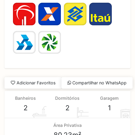
Adicionar Favoritos
Compartilhar no WhatsApp
Banheiros
Dormitórios
Garagem
2
2
1
Área Privativa