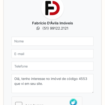
Fabrício D'Ávila Imóveis
(51) 99122.2121