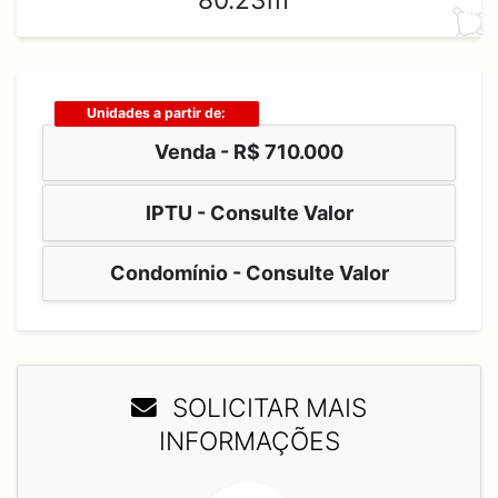
80.23m²
Unidades a partir de:
Venda -
R$ 710.000
IPTU - Consulte Valor
Condomínio - Consulte Valor
SOLICITAR MAIS
INFORMAÇÕES