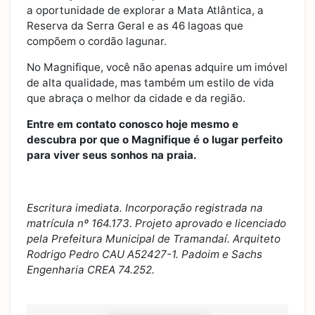
a oportunidade de explorar a Mata Atlântica, a
Reserva da Serra Geral e as 46 lagoas que
compõem o cordão lagunar.
No Magnifique, você não apenas adquire um imóvel
de alta qualidade, mas também um estilo de vida
que abraça o melhor da cidade e da região.
Entre em contato conosco hoje mesmo e
descubra por que o Magnifique é o lugar perfeito
para viver seus sonhos na praia.
Escritura imediata. Incorporação registrada na
matrícula nº 164.173. Projeto aprovado e licenciado
pela Prefeitura Municipal de Tramandaí. Arquiteto
Rodrigo Pedro CAU A52427-1. Padoim e Sachs
Engenharia CREA 74.252.