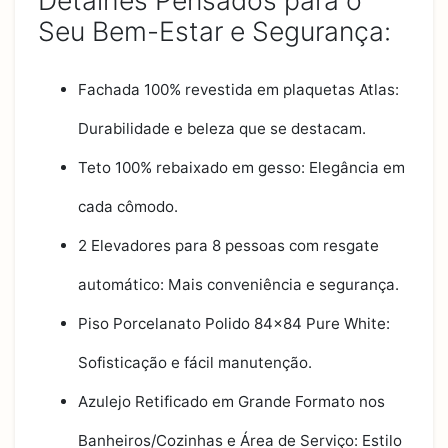
Detalhes Pensados para o
Seu Bem-Estar e Segurança:
Fachada 100% revestida em plaquetas Atlas:
Durabilidade e beleza que se destacam.
Teto 100% rebaixado em gesso: Elegância em
cada cômodo.
2 Elevadores para 8 pessoas com resgate
automático: Mais conveniência e segurança.
Piso Porcelanato Polido 84x84 Pure White:
Sofisticação e fácil manutenção.
Azulejo Retificado em Grande Formato nos
Banheiros/Cozinhas e Área de Serviço: Estilo