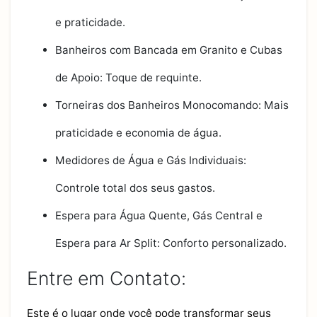
e praticidade.
Banheiros com Bancada em Granito e Cubas
de Apoio: Toque de requinte.
Torneiras dos Banheiros Monocomando: Mais
praticidade e economia de água.
Medidores de Água e Gás Individuais:
Controle total dos seus gastos.
Espera para Água Quente, Gás Central e
Espera para Ar Split: Conforto personalizado.
Entre em Contato:
Este é o lugar onde você pode transformar seus