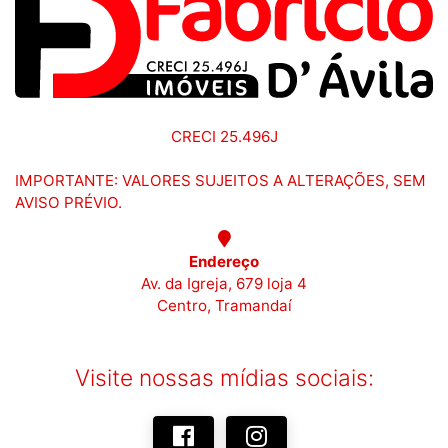
CRECI 25.496J
IMPORTANTE: VALORES SUJEITOS A ALTERAÇÕES, SEM
AVISO PRÉVIO.
Endereço
Av. da Igreja, 679 loja 4
Centro, Tramandaí
Visite nossas mídias sociais: