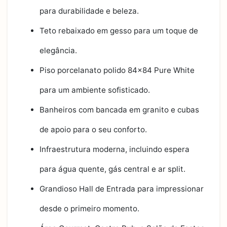
para durabilidade e beleza.
Teto rebaixado em gesso para um toque de
elegância.
Piso porcelanato polido 84x84 Pure White
para um ambiente sofisticado.
Banheiros com bancada em granito e cubas
de apoio para o seu conforto.
Infraestrutura moderna, incluindo espera
para água quente, gás central e ar split.
Grandioso Hall de Entrada para impressionar
desde o primeiro momento.