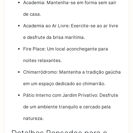
Academia: Mantenha-se em forma sem sair
de casa.
Academia ao Ar Livre: Exercite-se ao ar livre
e desfrute da brisa marítima.
Fire Place: Um local aconchegante para
noites relaxantes.
Chimarródromo: Mantenha a tradição gaúcha
em um espaço dedicado ao chimarrão.
Pátio Interno com Jardim Privativo: Desfrute
de um ambiente tranquilo e cercado pela
natureza.