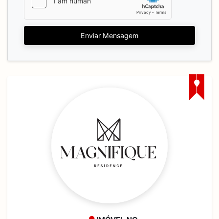
Enviar Mensagem