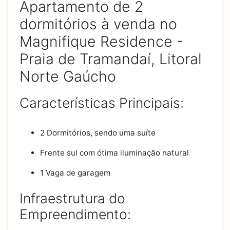
Apartamento de 2
dormitórios à venda no
Magnifique Residence -
Praia de Tramandaí, Litoral
Norte Gaúcho
Características Principais:
2 Dormitórios, sendo uma suíte
Frente sul com ótima iluminação natural
1 Vaga de garagem
Infraestrutura do
Empreendimento: