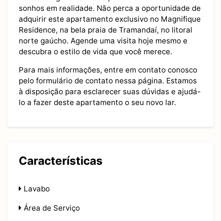
sonhos em realidade. Não perca a oportunidade de
adquirir este apartamento exclusivo no Magnifique
Residence, na bela praia de Tramandaí, no litoral
norte gaúcho. Agende uma visita hoje mesmo e
descubra o estilo de vida que você merece.
Para mais informações, entre em contato conosco
pelo formulário de contato nessa página. Estamos
à disposição para esclarecer suas dúvidas e ajudá-
lo a fazer deste apartamento o seu novo lar.
Características
Lavabo
Área de Serviço