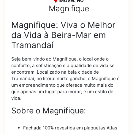
IMÓVEL NO
Magnifique
Magnifique: Viva o Melhor
da Vida à Beira-Mar em
Tramandaí
Seja bem-vindo ao Magnifique, o local onde o
conforto, a sofisticação e a qualidade de vida se
encontram. Localizado na bela cidade de
Tramandaí, no litoral norte gaúcho, o Magnifique é
um empreendimento que oferece muito mais do
que apenas um lugar para morar; é um estilo de
vida.
Sobre o Magnifique:
Fachada 100% revestida em plaquetas Atlas