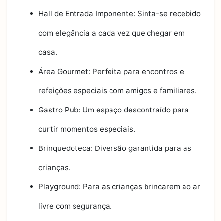
Hall de Entrada Imponente: Sinta-se recebido
com elegância a cada vez que chegar em
casa.
Área Gourmet: Perfeita para encontros e
refeições especiais com amigos e familiares.
Gastro Pub: Um espaço descontraído para
curtir momentos especiais.
Brinquedoteca: Diversão garantida para as
crianças.
Playground: Para as crianças brincarem ao ar
livre com segurança.