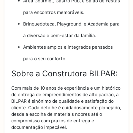
Área Gourmet, Gastro Pub, e Salão de Festas
para encontros memoráveis.
Brinquedoteca, Playground, e Academia para
a diversão e bem-estar da família.
Ambientes amplos e integrados pensados
para o seu conforto.
Sobre a Construtora BILPAR:
Com mais de 10 anos de experiência e um histórico
de entrega de empreendimentos de alto padrão, a
BILPAR é sinônimo de qualidade e satisfação do
cliente. Cada detalhe é cuidadosamente planejado,
desde a escolha de materiais nobres até o
compromisso com prazos de entrega e
documentação impecável.