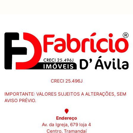
CRECI 25.496J
IMPORTANTE: VALORES SUJEITOS A ALTERAÇÕES, SEM
AVISO PRÉVIO.
Endereço
Av. da Igreja, 679 loja 4
Centro, Tramandaí