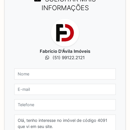
INFORMAÇÕES
Fabrício D'Ávila Imóveis
(51) 99122.2121