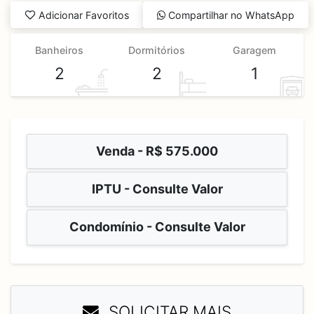
Adicionar Favoritos
Compartilhar no WhatsApp
Banheiros
Dormitórios
Garagem
2
2
1
Venda -
R$ 575.000
IPTU - Consulte Valor
Condomínio - Consulte Valor
SOLICITAR MAIS