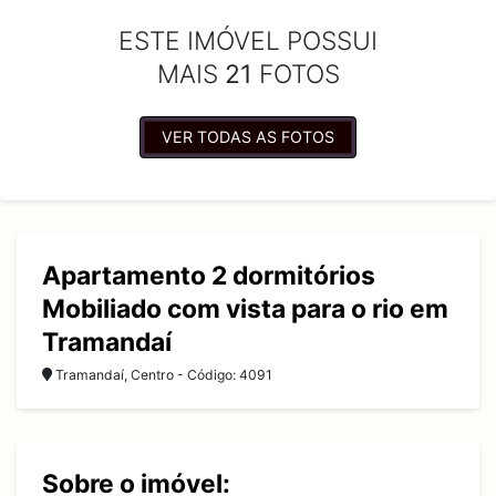
ESTE IMÓVEL POSSUI
MAIS
21
FOTOS
VER TODAS AS FOTOS
Apartamento 2 dormitórios
Mobiliado com vista para o rio em
Tramandaí
Tramandaí, Centro - Código: 4091
Sobre o imóvel: