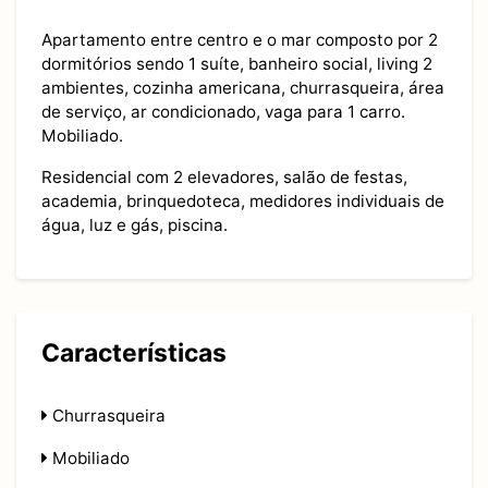
Apartamento entre centro e o mar composto por 2
dormitórios sendo 1 suíte, banheiro social, living 2
ambientes, cozinha americana, churrasqueira, área
de serviço, ar condicionado, vaga para 1 carro.
Mobiliado.
Residencial com 2 elevadores, salão de festas,
academia, brinquedoteca, medidores individuais de
água, luz e gás, piscina.
Características
Churrasqueira
Mobiliado