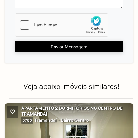
Enviar Mensagem
Veja abaixo imóveis similares!
APARTAMENTO 2 DORMITÓRIOS NO CENTRO DE
TRAMANDAÍ
Tramandaí - Bairro Centro
5786