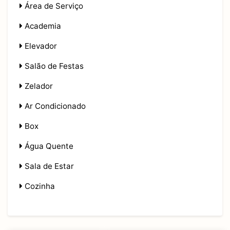
Área de Serviço
Academia
Elevador
Salão de Festas
Zelador
Ar Condicionado
Box
Água Quente
Sala de Estar
Cozinha