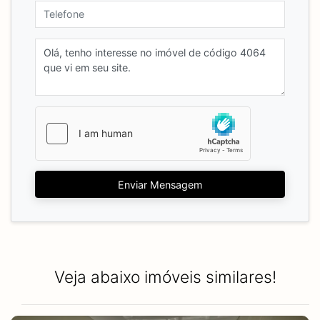
Enviar Mensagem
Veja abaixo imóveis similares!