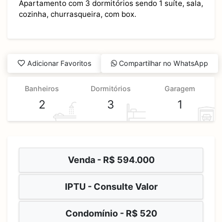
Apartamento com 3 dormitórios sendo 1 suíte, sala,
cozinha, churrasqueira, com box.
Adicionar Favoritos
Compartilhar no WhatsApp
Banheiros
Dormitórios
Garagem
2
3
1
Venda -
R$ 594.000
IPTU - Consulte Valor
Condomínio - R$ 520