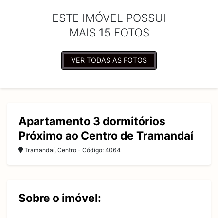
ESTE IMÓVEL POSSUI
MAIS
15
FOTOS
VER TODAS AS FOTOS
Apartamento 3 dormitórios
Próximo ao Centro de Tramandaí
Tramandaí, Centro - Código: 4064
Sobre o imóvel: