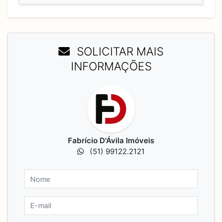
SOLICITAR MAIS
INFORMAÇÕES
Fabrício D'Ávila Imóveis
(51) 99122.2121