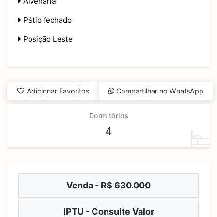
Alvenaria
Pátio fechado
Posição Leste
Adicionar Favoritos
Compartilhar no WhatsApp
Dormitórios
4
Venda -
R$ 630.000
IPTU - Consulte Valor