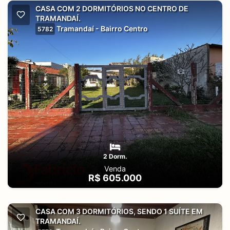
CASA COM 2 DORMITÓRIOS NO CENTRO DE
TRAMANDAÍ.
Tramandaí - Bairro Centro
5782
2 Dorm.
Venda
R$ 605.000
CASA COM 3 DORMITÓRIOS, SENDO 1 SUÍTE EM
TRAMANDAÍ.