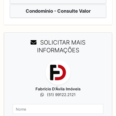
Condomínio - Consulte Valor
SOLICITAR MAIS
INFORMAÇÕES
Fabrício D'Ávila Imóveis
(51) 99122.2121