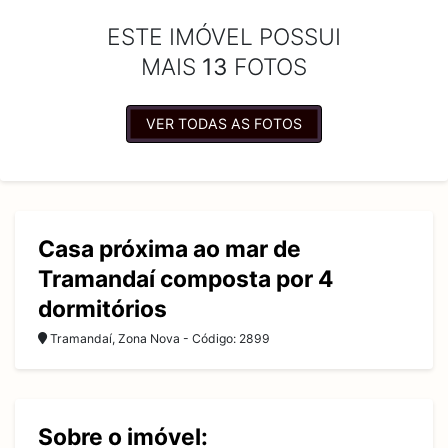
ESTE IMÓVEL POSSUI
MAIS
13
FOTOS
VER TODAS AS FOTOS
Casa próxima ao mar de
Tramandaí composta por 4
dormitórios
Tramandaí, Zona Nova - Código: 2899
Sobre o imóvel: