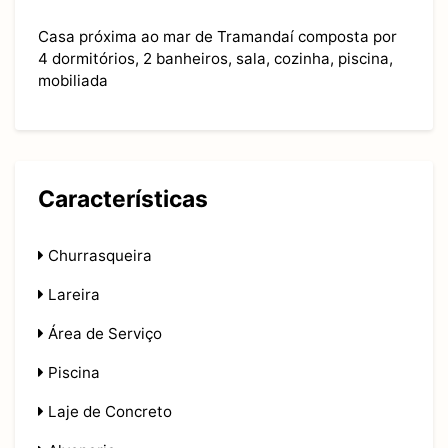
Casa próxima ao mar de Tramandaí composta por
4 dormitórios, 2 banheiros, sala, cozinha, piscina,
mobiliada
Características
Churrasqueira
Lareira
Área de Serviço
Piscina
Laje de Concreto