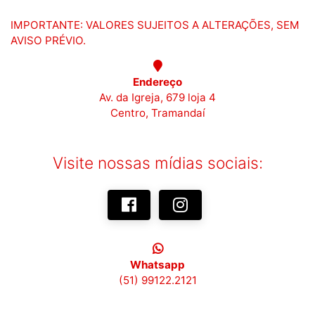
IMPORTANTE: VALORES SUJEITOS A ALTERAÇÕES, SEM
AVISO PRÉVIO.
Endereço
Av. da Igreja, 679 loja 4
Centro, Tramandaí
Visite nossas mídias sociais:
Whatsapp
(51) 99122.2121