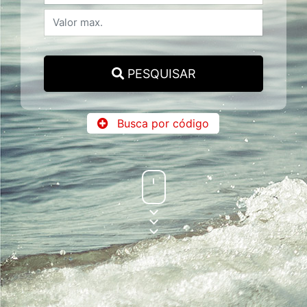
PESQUISAR
Busca por código