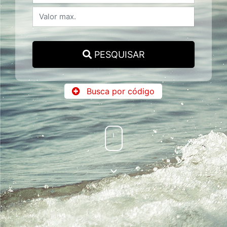
PESQUISAR
Busca por código